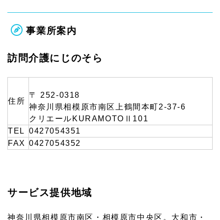
事業所案内
訪問介護にじのそら
〒 252-0318
住所
神奈川県相模原市南区上鶴間本町2-37-6
クリエールKURAMOTOⅡ101
TEL
0427054351
FAX
0427054352
サービス提供地域
神奈川県相模原市南区・相模原市中央区。大和市・