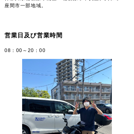
座間市一部地域。
営業日及び営業時間
08：00～20：00