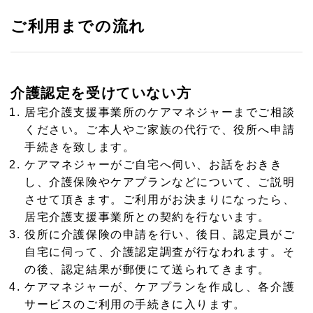
ご利用までの流れ
介護認定を受けていない方
居宅介護支援事業所のケアマネジャーまでご相談
ください。ご本人やご家族の代行で、役所へ申請
手続きを致します。
ケアマネジャーがご自宅へ伺い、お話をおきき
し、介護保険やケアプランなどについて、ご説明
させて頂きます。ご利用がお決まりになったら、
居宅介護支援事業所との契約を行ないます。
役所に介護保険の申請を行い、後日、認定員がご
自宅に伺って、介護認定調査が行なわれます。そ
の後、認定結果が郵便にて送られてきます。
ケアマネジャーが、ケアプランを作成し、各介護
サービスのご利用の手続きに入ります。