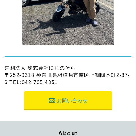
営利法人 株式会社にじのそら
〒252-0318 神奈川県相模原市南区上鶴間本町2-37-
6 TEL:042-705-4351
お問い合わせ
About