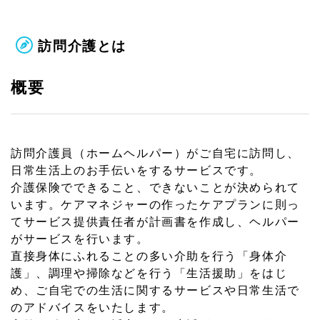
訪問介護とは
概要
訪問介護員（ホームヘルパー）がご自宅に訪問し、
日常生活上のお手伝いをするサービスです。
介護保険でできること、できないことが決められて
います。ケアマネジャーの作ったケアプランに則っ
てサービス提供責任者が計画書を作成し、ヘルパー
がサービスを行います。
直接身体にふれることの多い介助を行う「身体介
護」、調理や掃除などを行う「生活援助」をはじ
め、ご自宅での生活に関するサービスや日常生活で
のアドバイスをいたします。