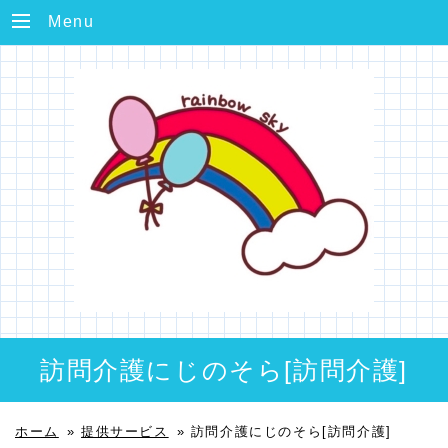
Menu
訪問介護にじのそら[訪問介護]
ホーム
»
提供サービス
»
訪問介護にじのそら[訪問介護]