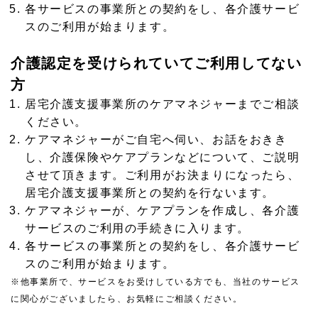
各サービスの事業所との契約をし、各介護サービ
スのご利用が始まります。
介護認定を受けられていてご利用してない
方
居宅介護支援事業所のケアマネジャーまでご相談
ください。
ケアマネジャーがご自宅へ伺い、お話をおきき
し、介護保険やケアプランなどについて、ご説明
させて頂きます。ご利用がお決まりになったら、
居宅介護支援事業所との契約を行ないます。
ケアマネジャーが、ケアプランを作成し、各介護
サービスのご利用の手続きに入ります。
各サービスの事業所との契約をし、各介護サービ
スのご利用が始まります。
※他事業所で、サービスをお受けしている方でも、当社のサービス
に関心がございましたら、お気軽にご相談ください。