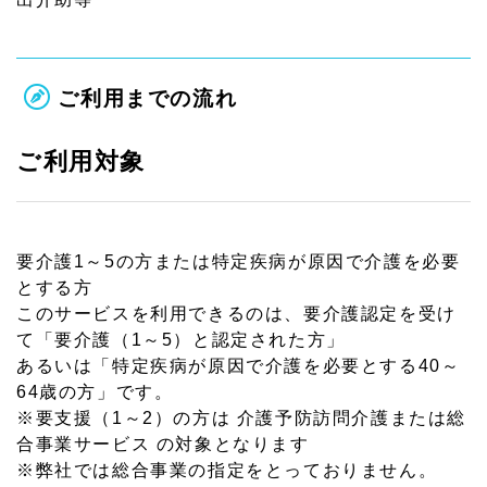
ご利用までの流れ
ご利用対象
要介護1～5の方または特定疾病が原因で介護を必要
とする方
このサービスを利用できるのは、要介護認定を受け
て「要介護（1～5）と認定された方」
あるいは「特定疾病が原因で介護を必要とする40～
64歳の方」です。
※要支援（1～2）の方は 介護予防訪問介護または総
合事業サービス の対象となります
※弊社では総合事業の指定をとっておりません。