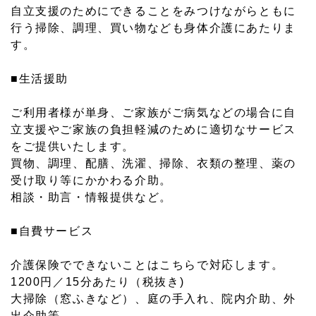
自立支援のためにできることをみつけながらともに
行う掃除、調理、買い物なども身体介護にあたりま
す。
■生活援助
ご利用者様が単身、ご家族がご病気などの場合に自
立支援やご家族の負担軽減のために適切なサービス
をご提供いたします。
買物、調理、配膳、洗濯、掃除、衣類の整理、薬の
受け取り等にかかわる介助。
相談・助言・情報提供など。
■自費サービス
介護保険でできないことはこちらで対応します。
1200円／15分あたり（税抜き)
大掃除（窓ふきなど）、庭の手入れ、院内介助、外
出介助等